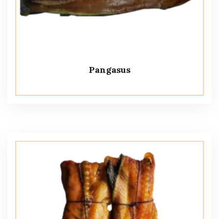
Pangasus