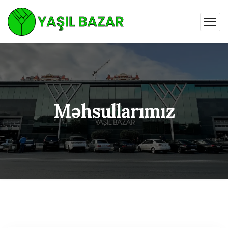
Məhsullarımız