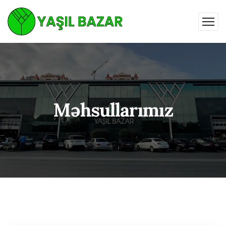
Məhsullarımız