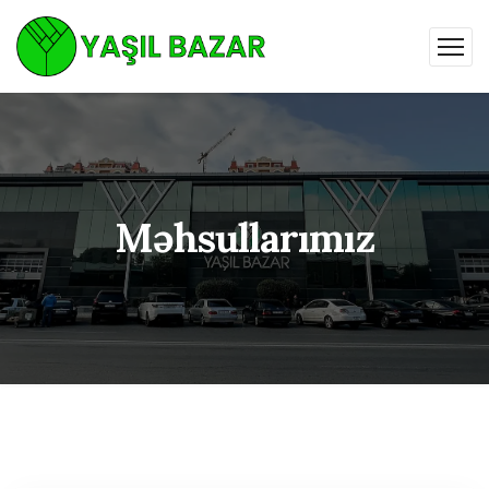
Məhsullarımız