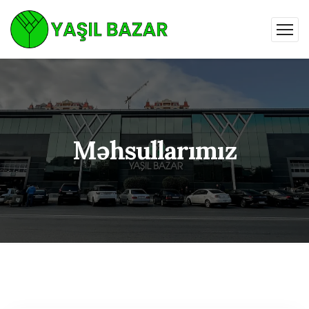
Məhsullarımız