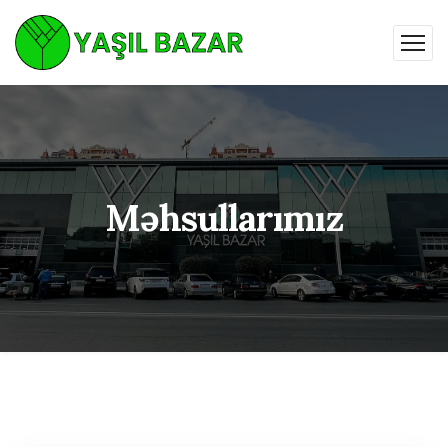
Məhsullarımız