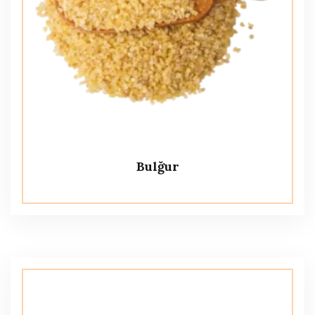
Bulğur