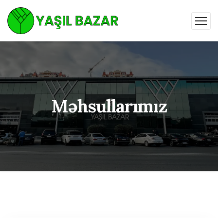
Məhsullarımız