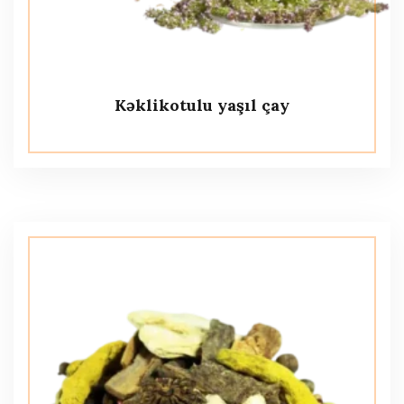
Kəklikotulu yaşıl çay