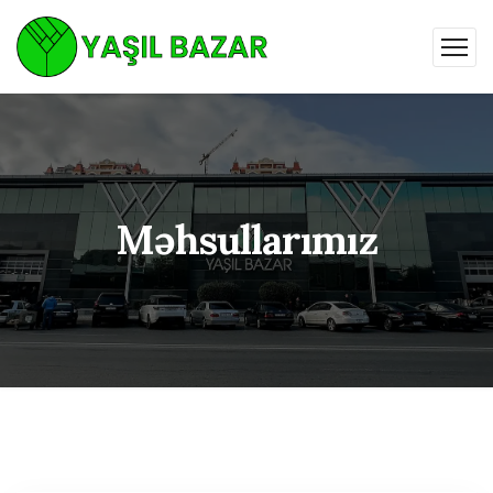
Məhsullarımız