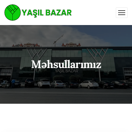
Məhsullarımız