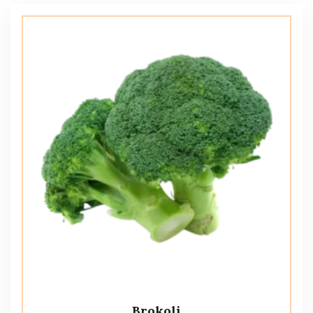
Brokoli