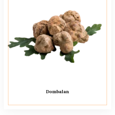
Dombalan