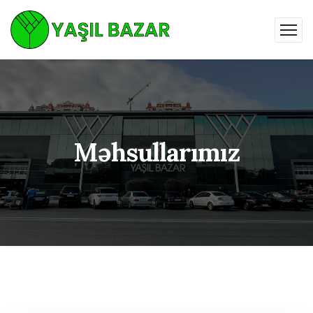
Məhsullarımız