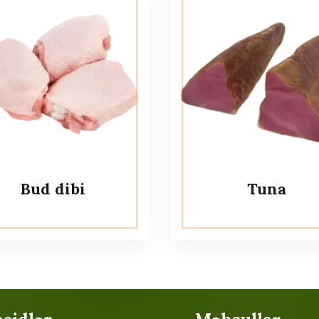
Bud dibi
Tuna