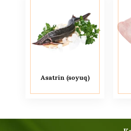
Asatrin (soyuq)