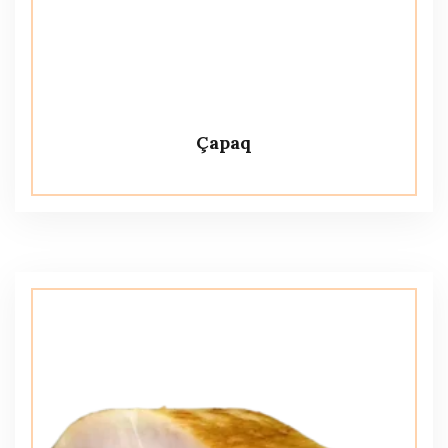
Çapaq