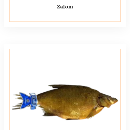
Zalom