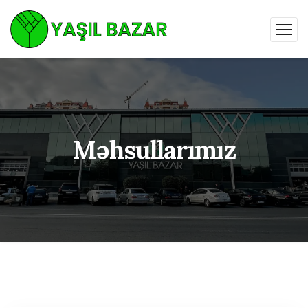
Məhsullarımız