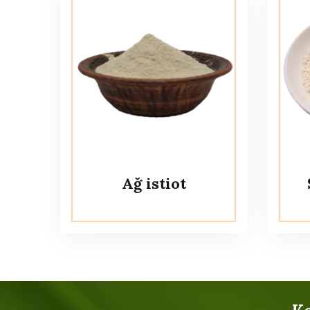
Ağ istiot