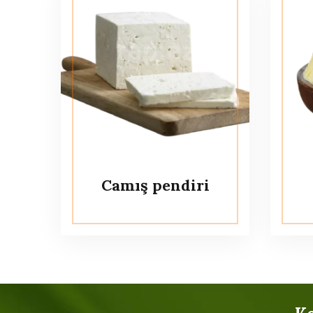
Camış pendiri