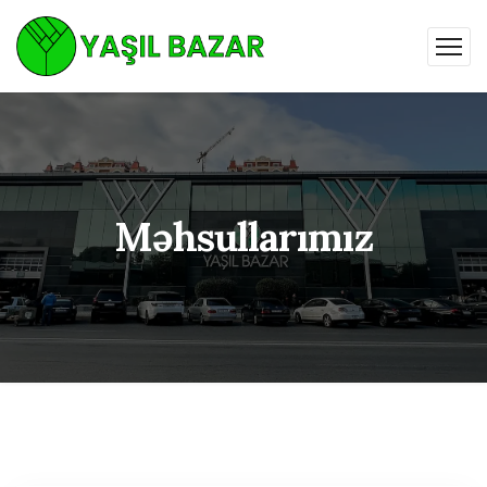
Məhsullarımız