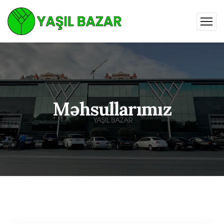
Məhsullarımız