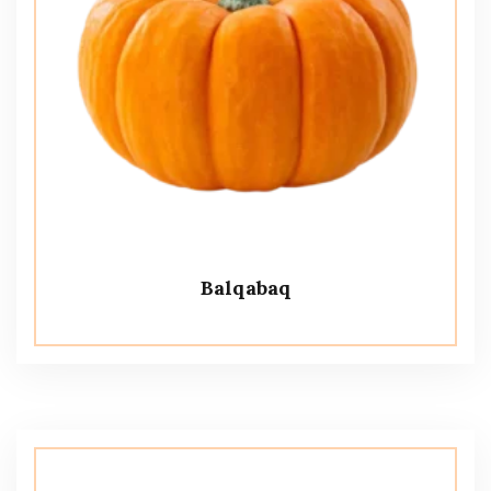
Balqabaq