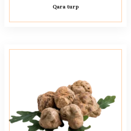
Qara turp