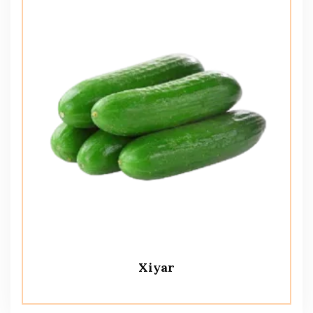
Xiyar