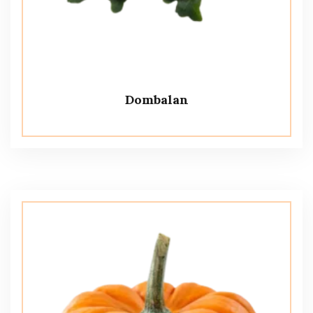
Dombalan