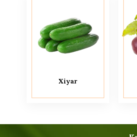
Xiyar