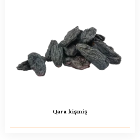
Qara kişmiş