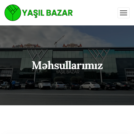
Məhsullarımız