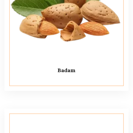
Badam