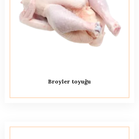
Broyler toyuğu