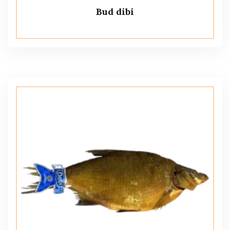
Bud dibi