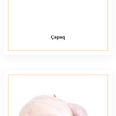
Çapaq