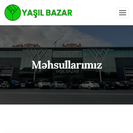
Məhsullarımız