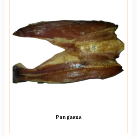
Pangasus