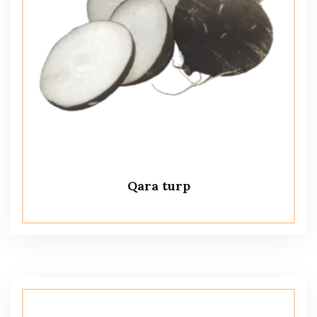
Qara turp