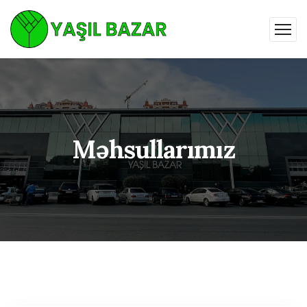
Məhsullarımız