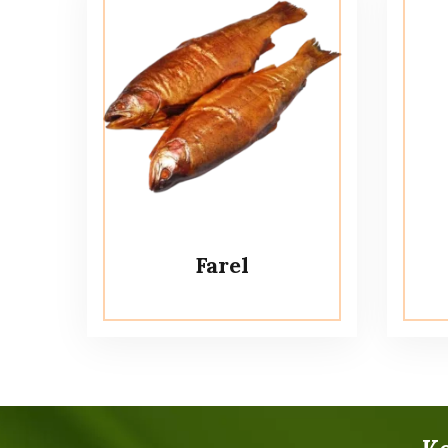
Farel