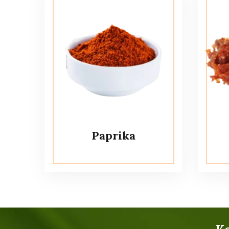
Paprika