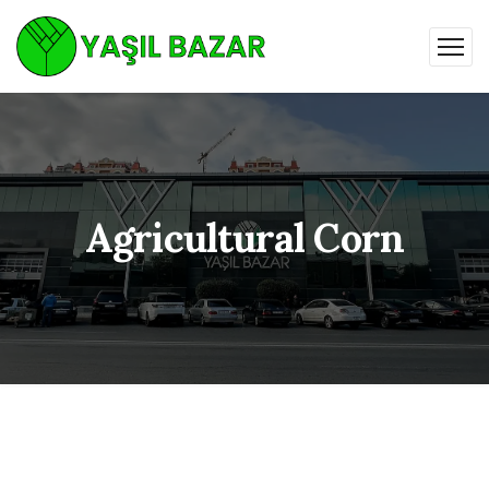
Agricultural Corn