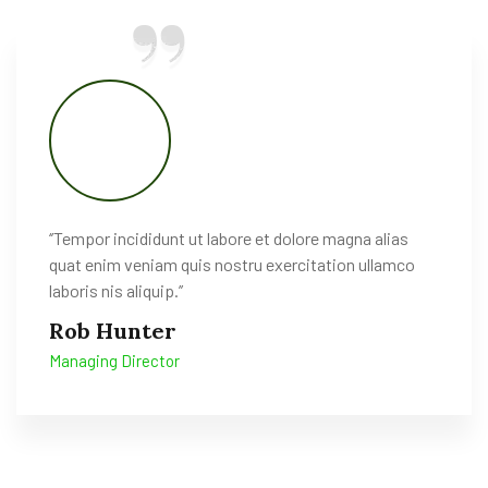
‘’Tempor incididunt ut labore et dolore magna alias
quat enim veniam quis nostru exercitation ullamco
laboris nis aliquip.’’
Rob Hunter
Managing Director