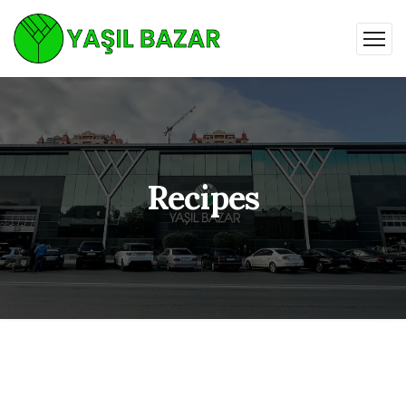
Recipes