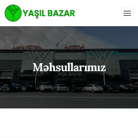
Məhsullarımız