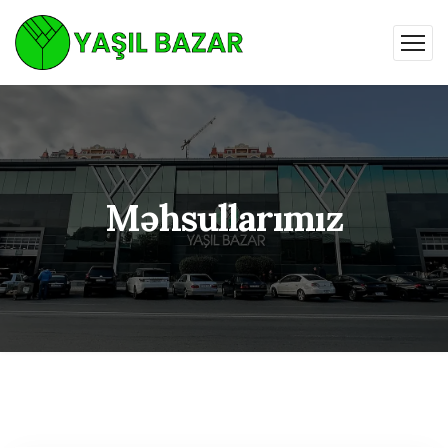
Məhsullarımız