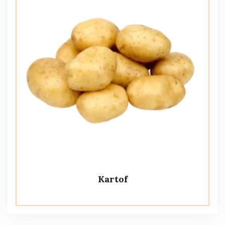
Kartof