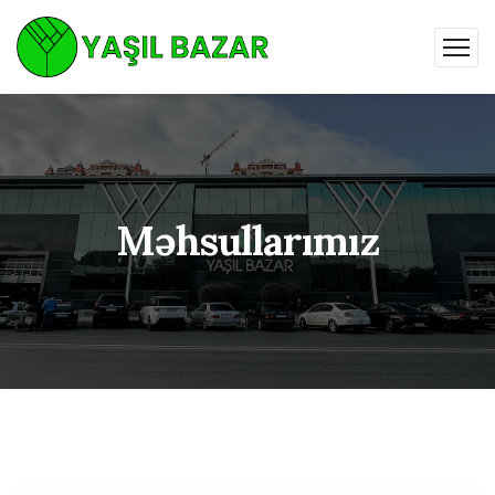
Məhsullarımız