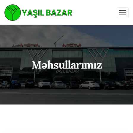
Məhsullarımız