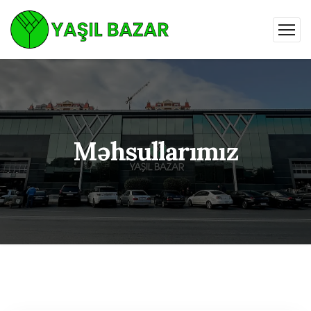
Məhsullarımız