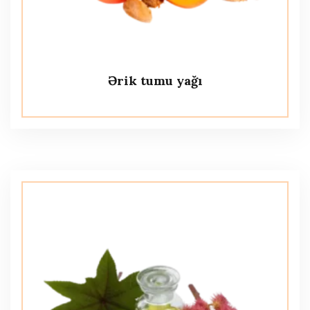
Ərik tumu yağı