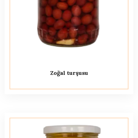
Zoğal turşusu