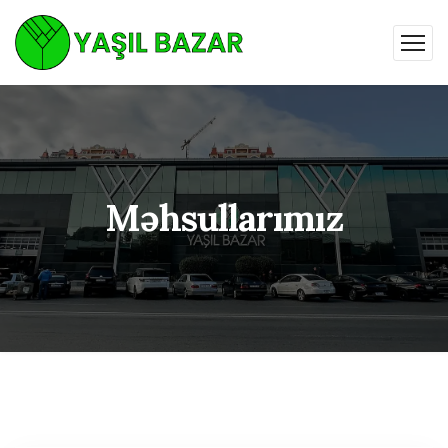
Məhsullarımız