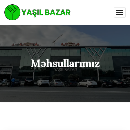
Məhsullarımız