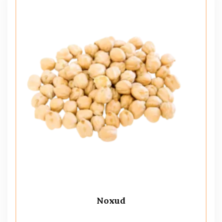
Noxud