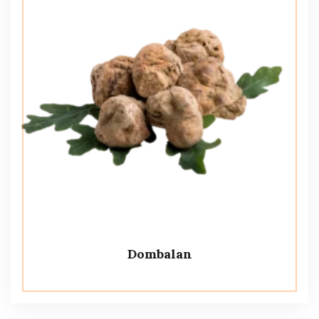
Dombalan