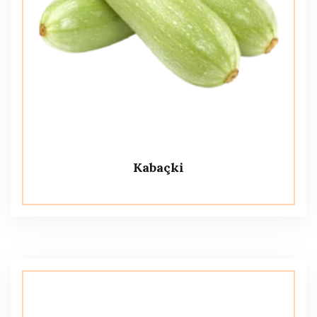
Kabaçki