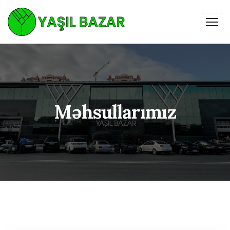
Məhsullarımız